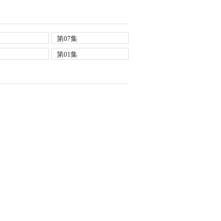
第07集
第01集