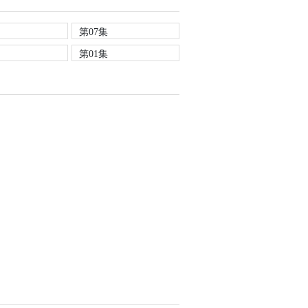
第07集
第01集