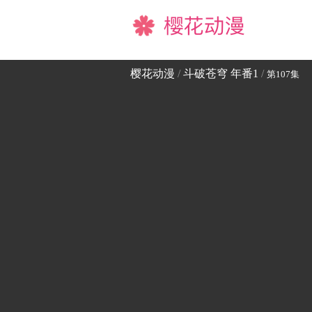
樱花动漫
樱花动漫
/
斗破苍穹 年番1
/
第107集