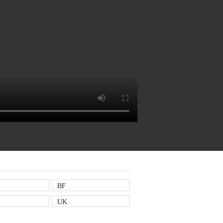
BF
UK