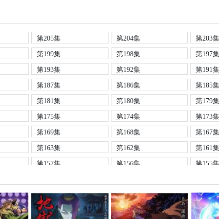
第205集
第204集
第203
第199集
第198集
第197
第193集
第192集
第191
第187集
第186集
第185
第181集
第180集
第179
第175集
第174集
第173
第169集
第168集
第167
第163集
第162集
第161
第157集
第156集
第155
第151集
第150集
第149
第145集
第144集
第143
第139集
第138集
第137