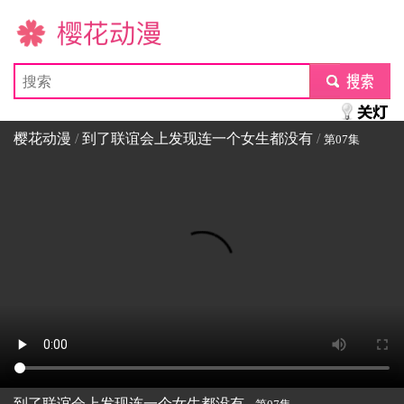
樱花动漫
submit
樱花动漫
/
到了联谊会上发现连一个女生都没有
/
第07集
到了联谊会上发现连一个女生都没有