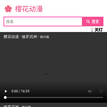
樱花动漫
submit
樱花动漫
/
修罗武神
/
第09集
修罗武神